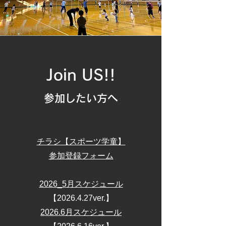
Join US!!
参加したい方へ
チラシ【スポーツ学童】
参加登録フォーム
2026_5月スケジュール
​【2026.4.27ver.】
2026.6月スケジュール