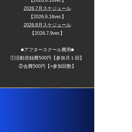
​【2026.6.16ver.】
2026.7月スケジュール
​【2026.6.16ver.】
2026.8月スケジュール
​【2026.7.9ver.】
■アフタースクール費用■
①活動登録費500円【参加月１回】
②会費500円【×参加回数】