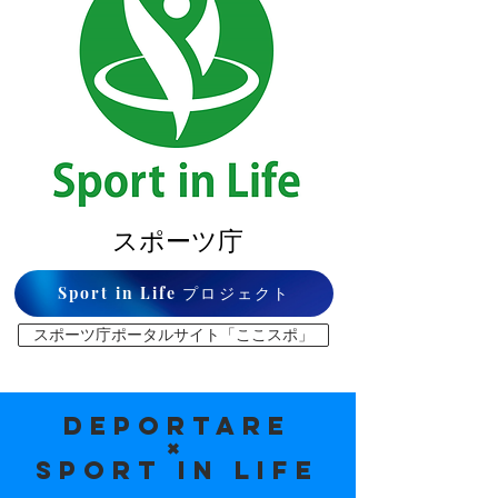
スポーツ庁
Sport in Life プロジェクト
スポーツ庁ポータルサイト「ここスポ」
Deportare
×
Sport in Life